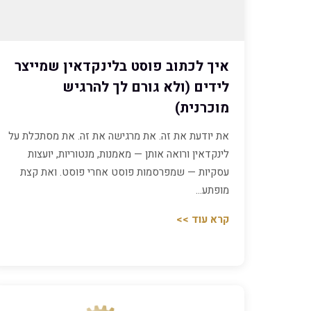
איך לכתוב פוסט בלינקדאין שמייצר
לידים (ולא גורם לך להרגיש
מוכרנית)
את יודעת את זה. את מרגישה את זה. את מסתכלת על
לינקדאין ורואה אותן — מאמנות, מנטוריות, יועצות
עסקיות — שמפרסמות פוסט אחרי פוסט. ואת קצת
מופתע…
קרא עוד >>