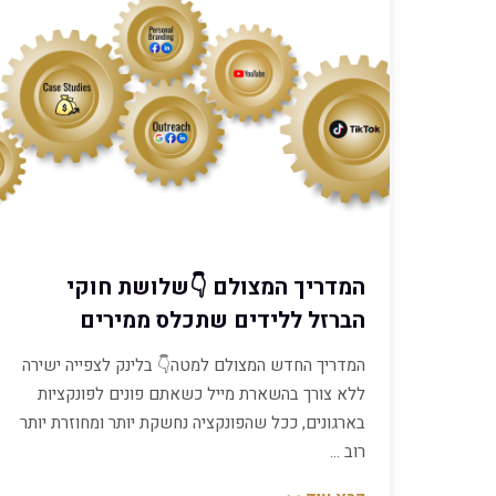
המדריך המצולם 👇שלושת חוקי
הברזל ללידים שתכלס ממירים
המדריך החדש המצולם למטה👇 בלינק לצפייה ישירה
ללא צורך בהשארת מייל כשאתם פונים לפונקציות
בארגונים, ככל שהפונקציה נחשקת יותר ומחוזרת יותר
רוב …