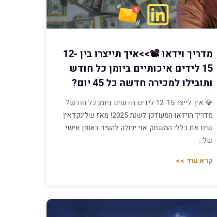
מדריך וידאו 📽️>>איך תייצרו בין 12-
15 לידים איכותיים ביומן כל חודש
ותובילו למכירה חדשה כל 45 יום?
💎 איך לייצר 12-15 לידים חדשים ביומן כל חודש?
מדריך הוידאו המעודכן לשנת 2025! מאז שלינקדאין
שינו את כללי המשחק אני יכולה להעיד באופן אישי
של…
קרא עוד >>