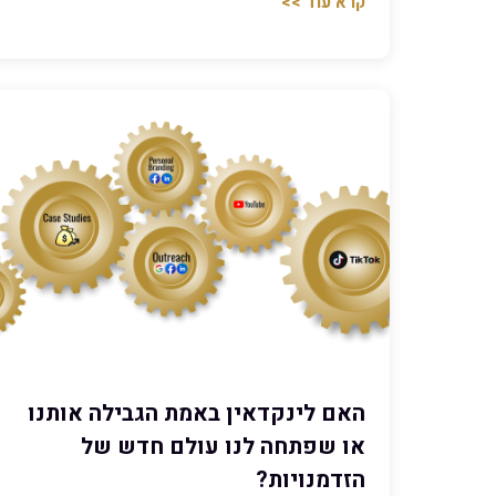
קרא עוד >>
האם לינקדאין באמת הגבילה אותנו
או שפתחה לנו עולם חדש של
הזדמנויות?