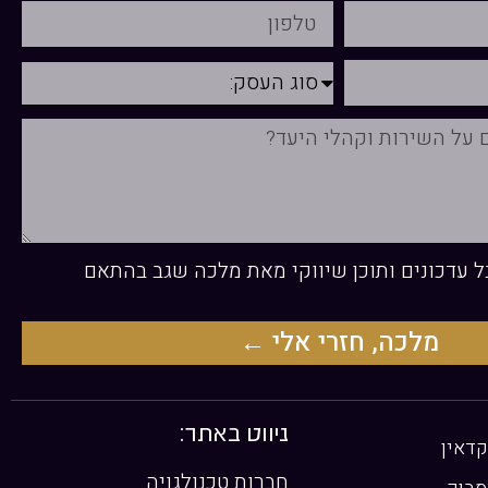
 עדכונים ותוכן שיווקי מאת מלכה שגב בהתאם
מלכה, חזרי אלי ←
ניווט באתר:
קדאין
חברות טכנולגויה