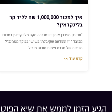
איך למכור 1,000,000 שח לליד קר
בלינקדאין?
"אני רק מעדכן אותך שנסגרה עסקה מלינקדאין בסכום
מכובד " זו ההודעה שקיבלתי בשישי בבוקר מסמנכ"ל
מכירות של חברת פיתוח תוכנה מוביל…
קרא עוד >>
הגיע הזמן לממש את שיא הפוטנ