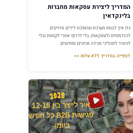
המדריך ליצירת עסקאות מחברות
בלינקדאין
גלו איך לבנות מערכת שהופכת לידים מדויקים
להזדמנויות ולעסקאות, בלי לרדוף אחרי לקוחות ובלי
להיגרר לתהליכי מכירה ארוכים ומתישים.
לצפייה במדריך ללא עלות >>