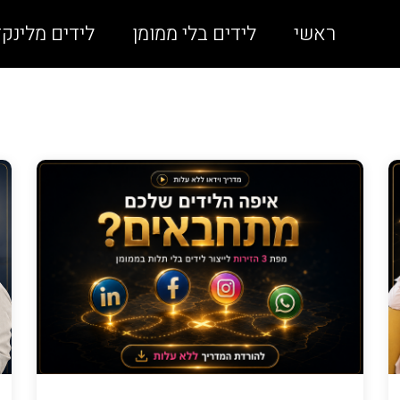
ראשי
לידים בלי ממומן
לידים מלינקד