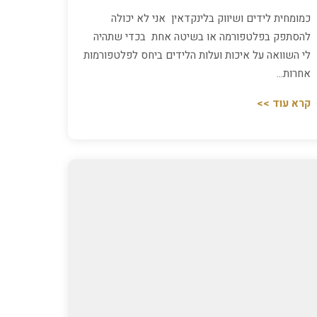
כמומחית לידים ושיווק בלינקדאין אני לא יכולה
להסתפק בפלטפורמה או בשיטה אחת בכדי שתהיה
לי השוואה על איכות ועלות הלידים ביחס לפלטפורמות
אחרות…
קרא עוד >>