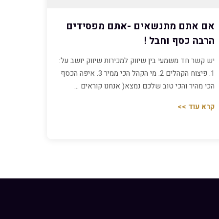
אם אתם מתנשאים -אתם מפסידים
הרבה כסף וחבל !
יש קשר חד משמעי בין שיווק למכירות שיווק יושב על:
1. פיצוח הקהלים 2. מי הקהל הכי ממיר 3. איפה הכסף
הכי מהיר והכי טוב שלכם נמצא( אנחנו קוראים …
קרא עוד >>