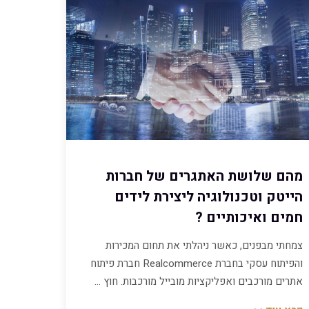
מהם שלושת האתגרים של חברות
הייטק וטכנולוגיה ליצירת לידים
חמים ואיכותיים ?
צמחתי מבפנים, כאשר ניהלתי את תחום המכירות
והפיתוח עסקי בחברת Realcommerce חברת פיתוח
אתרים מורכבים ואפליקציות מובייל מורכבות. חוץ …