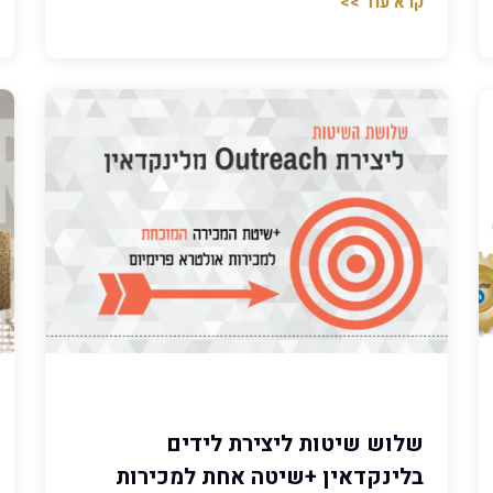
קרא עוד >>
שלוש שיטות ליצירת לידים
בלינקדאין +שיטה אחת למכירות