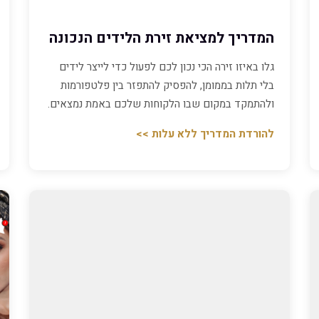
המדריך למציאת זירת הלידים הנכונה
גלו באיזו זירה הכי נכון לכם לפעול כדי לייצר לידים
בלי תלות בממומן, להפסיק להתפזר בין פלטפורמות
ולהתמקד במקום שבו הלקוחות שלכם באמת נמצאים.
להורדת המדריך ללא עלות >>