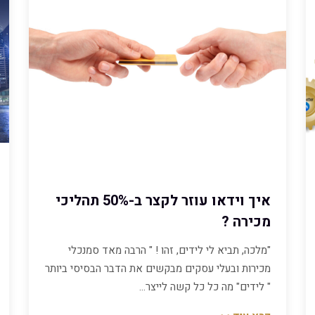
איך וידאו עוזר לקצר ב-50% תהליכי
מכירה ?
"מלכה, תביא לי לידים, זהו ! " הרבה מאד סמנכלי
מכירות ובעלי עסקים מבקשים את הדבר הבסיסי ביותר
" לידים" מה כל כל קשה לייצר…