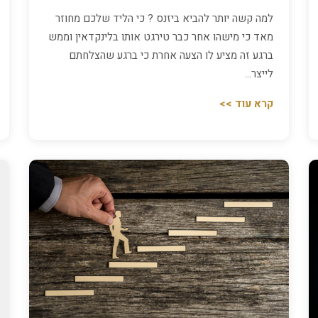
למה קשה יותר להביא ביזנס ? כי הליד שלכם מחוזר
מאד כי מישהו אחר כבר טירגט אותו בלינקדאין וממש
ברגע זה מציע לו הצעה אחרת כי ברגע שהצלחתם
לייצר…
קרא עוד >>