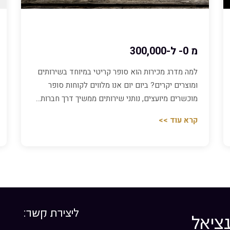
מ 0- ל-300,000
למה מדרג מכירות הוא סופר קריטי במיוחד בשירותים
ומוצרים יקרים? ביום יום אנו מלווים לקוחות סופר
מוכשרים מיועצים, נותני שירותים ממשיך דרך חברות…
קרא עוד >>
ליצירת קשר:
ציאל