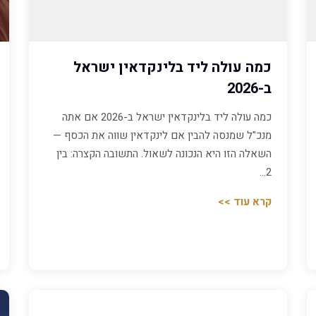
כמה עולה ליד בלינקדאין ישראל
ב-2026
כמה עולה ליד בלינקדאין ישראל ב-2026 אם אתה
מנכ"ל שמנסה להבין אם לינקדאין שווה את הכסף —
השאלה הזו היא הנכונה לשאול. התשובה הקצרה: בין
2…
קרא עוד >>