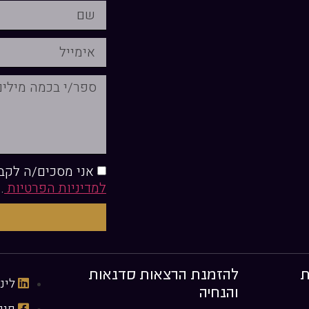
אני מסכים/ה לקבל
למדיניות הפרטיות
.
ת
להזמנת הרצאות סדנאות
לינ
והנחיה