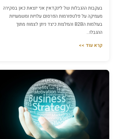
בעקבות ההגבלות של לינקדאין אני יוצאת כאן בסקירה
מעמיקה על פלטפורמות הפרסום עלויות ומשמעויות
בעולמות הB2B והמלצות כיצד ניתן לצמוח מתוך
ההגבלו…
קרא עוד >>